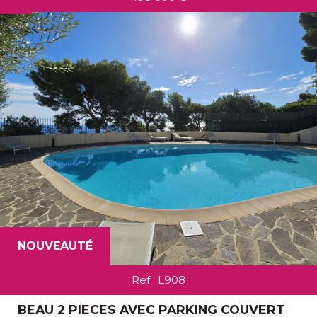
NOUVEAUTÉ
Ref : L908
BEAU 2 PIECES AVEC PARKING COUVERT