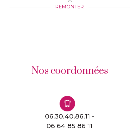
REMONTER
nos coordonnées
06.30.40.86.11 -
06 64 85 86 11