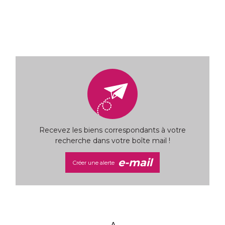
Recevez les biens correspondants à votre
recherche dans votre boîte mail !
e-mail
Créer une alerte