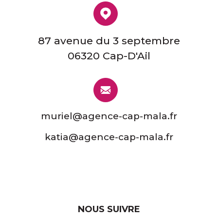
87 avenue du 3 septembre
06320 Cap-D'Ail
muriel@agence-cap-mala.fr
katia@agence-cap-mala.fr
NOUS SUIVRE