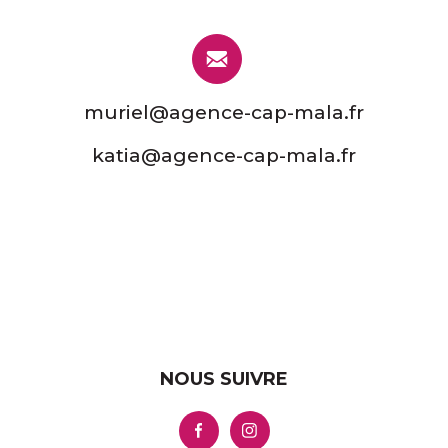
muriel@agence-cap-mala.fr
katia@agence-cap-mala.fr
NOUS SUIVRE