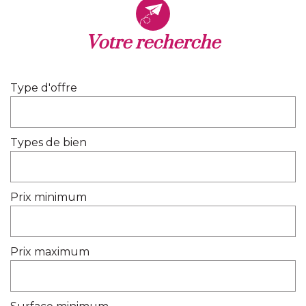
votre recherche
Type d'offre
Types de bien
Prix minimum
Prix maximum