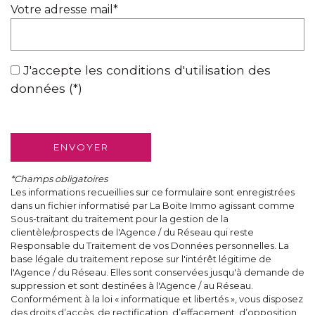
Votre adresse mail*
J'accepte les conditions d'utilisation des
données (*)
ENVOYER
*Champs obligatoires
Les informations recueillies sur ce formulaire sont enregistrées
dans un fichier informatisé par La Boite Immo agissant comme
Sous-traitant du traitement pour la gestion de la
clientèle/prospects de l'Agence / du Réseau qui reste
Responsable du Traitement de vos Données personnelles. La
base légale du traitement repose sur l'intérêt légitime de
l'Agence / du Réseau. Elles sont conservées jusqu'à demande de
suppression et sont destinées à l'Agence / au Réseau.
Conformément à la loi « informatique et libertés », vous disposez
des droits d’accès, de rectification, d’effacement, d’opposition,