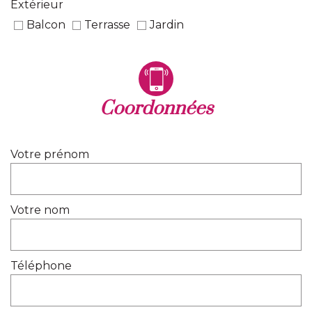
Extérieur
balcon
terrasse
jardin
coordonnées
Votre prénom
Votre nom
Téléphone