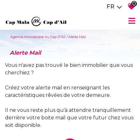
0
FR
Agence Immobilière Au Cap D'Ail
Alerte Mail
Alerte Mail
Vous n'avez pas trouvé le bien immobilier que vous
cherchiez ?
Créez votre alerte mail en renseignant les
caractéristiques rêvées de votre demeure.
Il ne vous reste plus qu'à attendre tranquillement
derrière votre boite mail que votre futur chez vous
soit disponible.