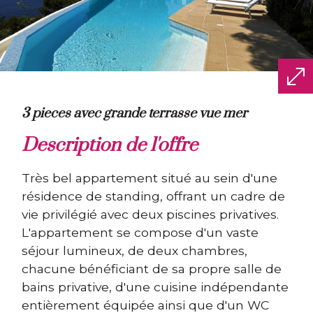
3 pieces avec grande terrasse vue mer
description de l'offre
Très bel appartement situé au sein d'une
résidence de standing, offrant un cadre de
vie privilégié avec deux piscines privatives.
L'appartement se compose d'un vaste
séjour lumineux, de deux chambres,
chacune bénéficiant de sa propre salle de
bains privative, d'une cuisine indépendante
entièrement équipée ainsi que d'un WC