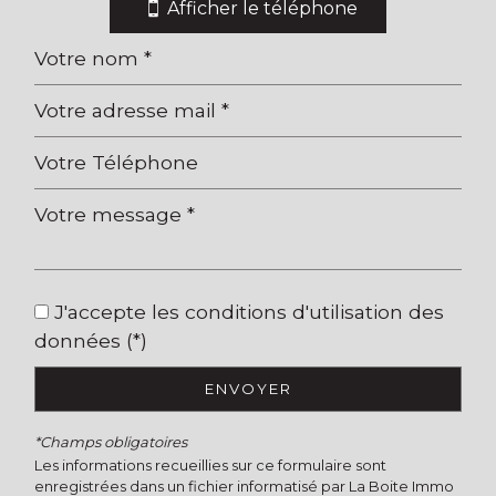
Afficher le téléphone
J'accepte les conditions d'utilisation des
données (*)
ENVOYER
*Champs obligatoires
Les informations recueillies sur ce formulaire sont
enregistrées dans un fichier informatisé par La Boite Immo