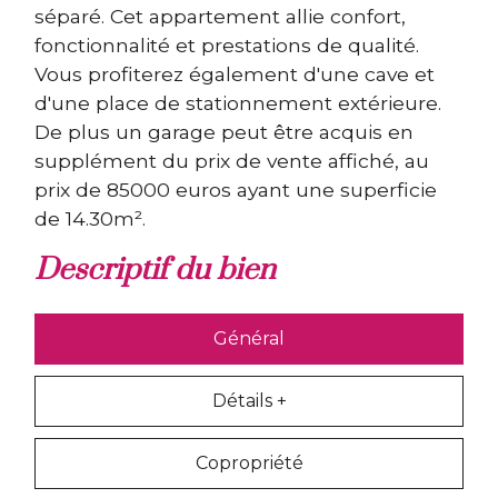
séparé. Cet appartement allie confort,
fonctionnalité et prestations de qualité.
Vous profiterez également d'une cave et
d'une place de stationnement extérieure.
De plus un garage peut être acquis en
supplément du prix de vente affiché, au
prix de 85000 euros ayant une superficie
de 14.30m².
descriptif du bien
Général
Détails +
Copropriété