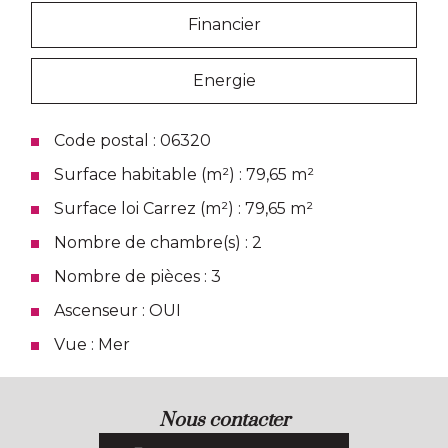
Financier
Energie
Code postal : 06320
Surface habitable (m²) : 79,65 m²
Surface loi Carrez (m²) : 79,65 m²
Nombre de chambre(s) : 2
Nombre de pièces : 3
Ascenseur : OUI
Vue : Mer
nous contacter