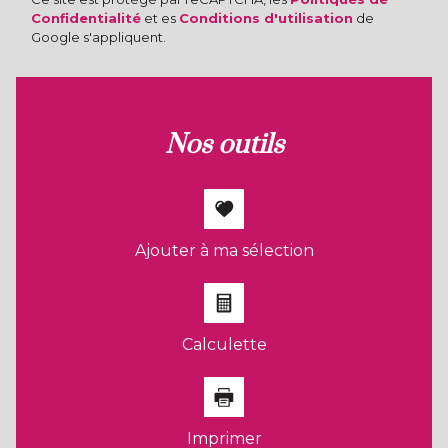
Confidentialité
et es
Conditions d'utilisation
de
Google s'appliquent.
nos outils
Ajouter à ma sélection
Calculette
Imprimer